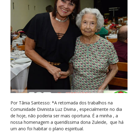
Por Tânia Santesso: *A retomada dos trabalhos na
Comunidade Divinista Luz Divina , especialmente no dia
de hoje, não poderia ser mais oportuna. É a minha , a
nossa homenagem a queridíssima dona Zuleide, que há
um ano foi habitar o plano espiritual.