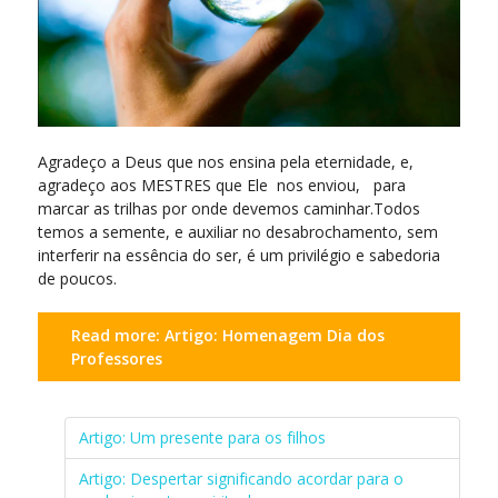
Agradeço a Deus que nos ensina pela eternidade, e,
agradeço aos MESTRES que Ele nos enviou, para
marcar as trilhas por onde devemos caminhar.Todos
temos a semente, e auxiliar no desabrochamento, sem
interferir na essência do ser, é um privilégio e sabedoria
de poucos.
Read more: Artigo: Homenagem Dia dos
Professores
Artigo: Um presente para os filhos
Artigo: Despertar significando acordar para o