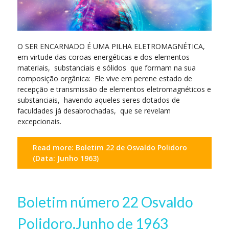
O SER ENCARNADO É UMA PILHA ELETROMAGNÉTICA,
em virtude das coroas energéticas e dos elementos
materiais, substanciais e sólidos que formam na sua
composição orgânica: Ele vive em perene estado de
recepção e transmissão de elementos eletromagnéticos e
substanciais, havendo aqueles seres dotados de
faculdades já desabrochadas, que se revelam
excepcionais.
Read more: Boletim 22 de Osvaldo Polidoro
(Data: Junho 1963)
Boletim número 22 Osvaldo
Polidoro.Junho de 1963